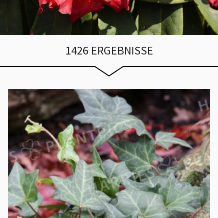
1426 ERGEBNISSE