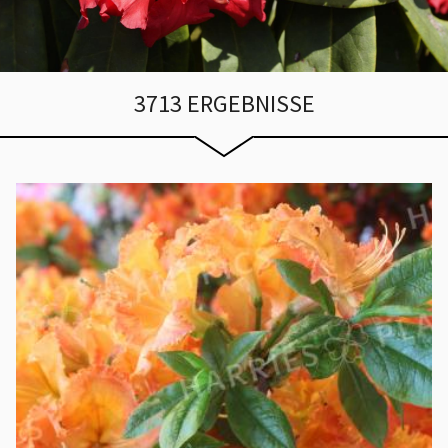
3713 ERGEBNISSE