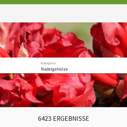
Kategorie
Nadelgehölze
6423 ERGEBNISSE